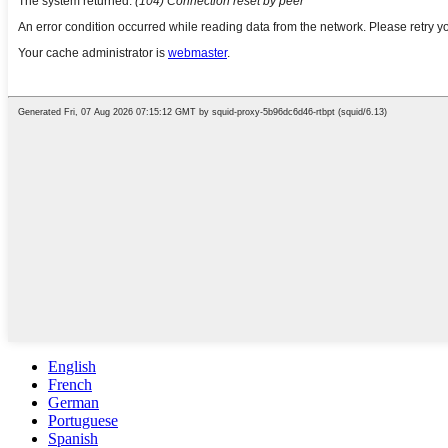
English
French
German
Portuguese
Spanish