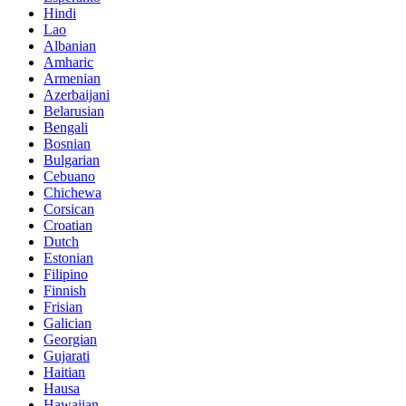
Hindi
Lao
Albanian
Amharic
Armenian
Azerbaijani
Belarusian
Bengali
Bosnian
Bulgarian
Cebuano
Chichewa
Corsican
Croatian
Dutch
Estonian
Filipino
Finnish
Frisian
Galician
Georgian
Gujarati
Haitian
Hausa
Hawaiian