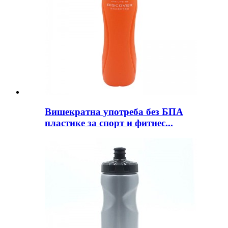
Вишекратна употреба без БПА
пластике за спорт и фитнес...