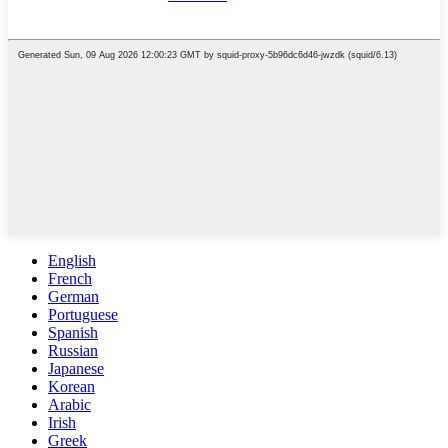
English
French
German
Portuguese
Spanish
Russian
Japanese
Korean
Arabic
Irish
Greek