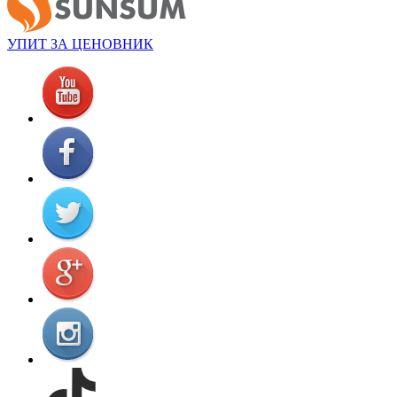
УПИТ ЗА ЦЕНОВНИК