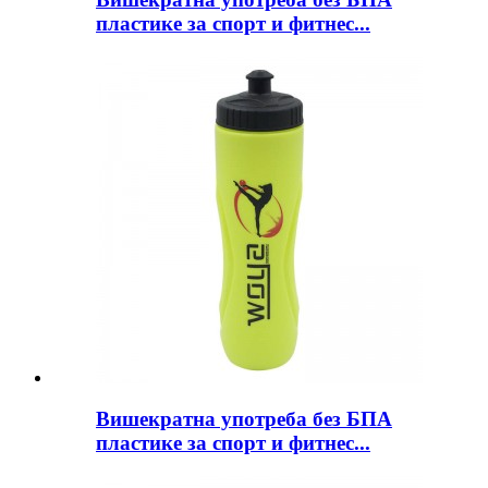
пластике за спорт и фитнес...
Вишекратна употреба без БПА
пластике за спорт и фитнес...