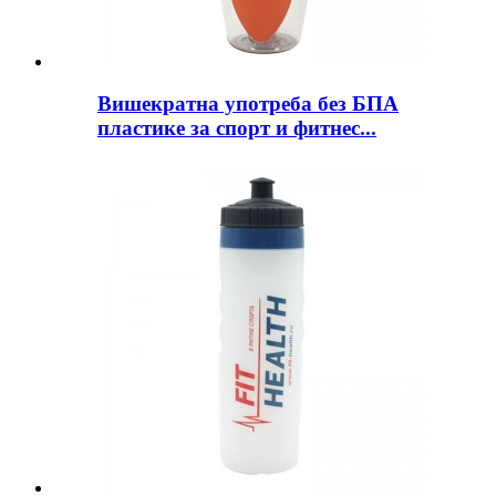
Вишекратна употреба без БПА
пластике за спорт и фитнес...