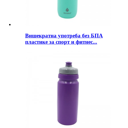
Вишекратна употреба без БПА
пластике за спорт и фитнес...