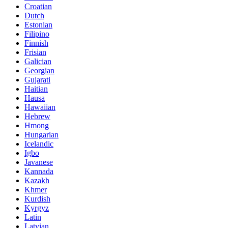
Croatian
Dutch
Estonian
Filipino
Finnish
Frisian
Galician
Georgian
Gujarati
Haitian
Hausa
Hawaiian
Hebrew
Hmong
Hungarian
Icelandic
Igbo
Javanese
Kannada
Kazakh
Khmer
Kurdish
Kyrgyz
Latin
Latvian