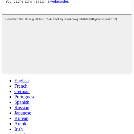
English
French
German
Portuguese
Spanish
Russian
Japanese
Korean
Arabic
Irish