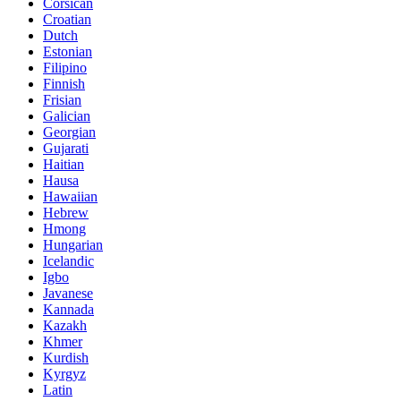
Corsican
Croatian
Dutch
Estonian
Filipino
Finnish
Frisian
Galician
Georgian
Gujarati
Haitian
Hausa
Hawaiian
Hebrew
Hmong
Hungarian
Icelandic
Igbo
Javanese
Kannada
Kazakh
Khmer
Kurdish
Kyrgyz
Latin