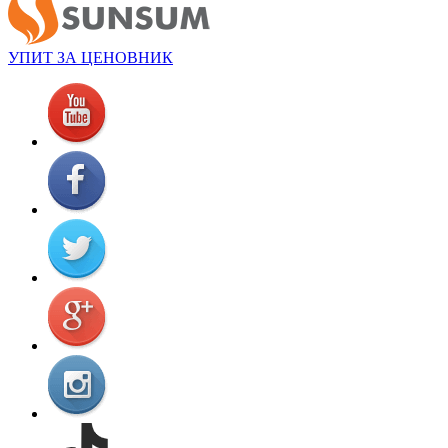
УПИТ ЗА ЦЕНОВНИК